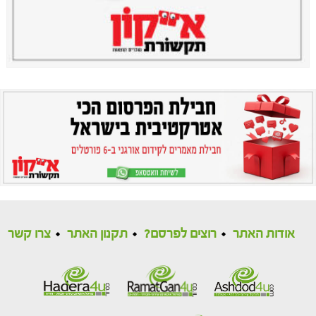
אודות האתר
רוצים לפרסם?
תקנון האתר
צרו קשר