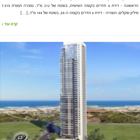
הראשונה – דירת 6 חדרים בקומה השישית, בשטח של 212 מ"ר, נמכרה תמורת 7.315
מיליון שקלים; השנייה – דירת 6 חדרים בקומה ה-33, בשטח של 144 מ"ר, […]
קרא עוד ›