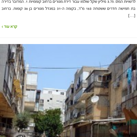
לרשויות המס. 3.75 מיליון שקל שולמו עבור דירת מגורים ברחוב קוממיות 1. המדובר בדירה
בת חמישה חדרים ששטחה 163 מ"ר, בקומה ה-31 במגדל מגורים בן 36 קומות. ברחוב
[…]
קרא עוד ›