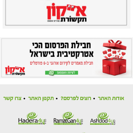
אודות האתר
רוצים לפרסם?
תקנון האתר
צרו קשר