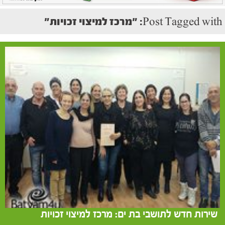
Post Tagged with: "מרכז למיצוי זכויות"
שירות חדש לתושבי בת ים: מרכז למיצוי זכויות