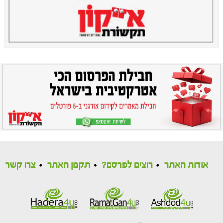
אודות האתר
רוצים לפרסם?
תקנון האתר
צרו קשר