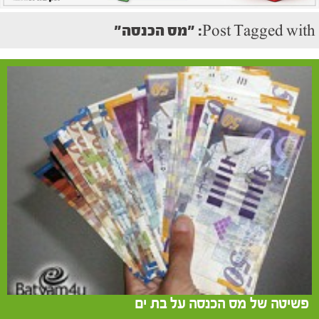
Post Tagged with: "מס הכנסה"
פשיטה של מס הכנסה על בת ים