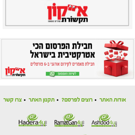
אודות האתר
רוצים לפרסם?
תקנון האתר
צרו קשר