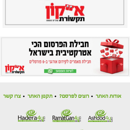
אודות האתר
רוצים לפרסם?
תקנון האתר
צרו קשר