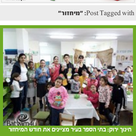
Post Tagged with: "מיחזור"
חינוך ירוק: בתי הספר בעיר מציינים את חודש המיחזור