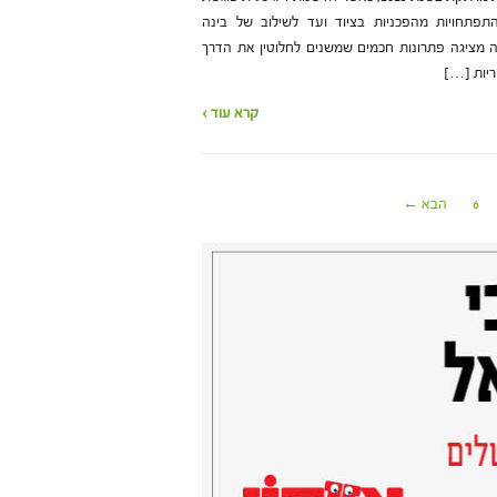
פתחויות מהפכניות בציוד ועד לשילוב של בינה
ה מציגה פתרונות חכמים שמשנים לחלוטין את הדרך
ריות […]
קרא עוד ›
6
הבא ←