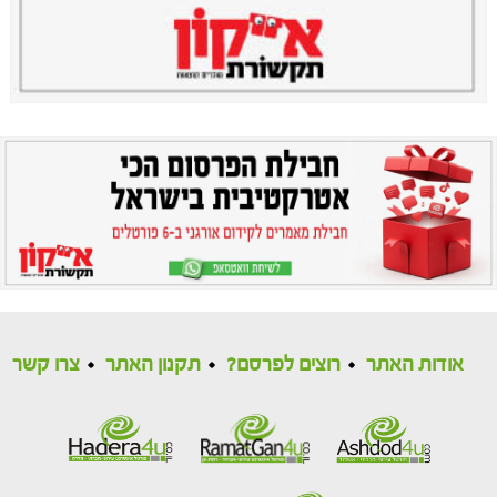
אודות האתר
רוצים לפרסם?
תקנון האתר
צרו קשר