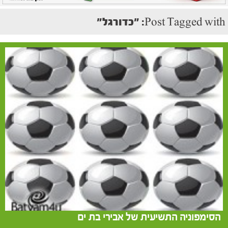
Post Tagged with: "כדורגל"
הסימפוניה התשיעית של אבירי בת ים