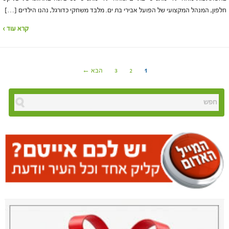
חלפון, המנהל המקצועי של הפועל אבירי בת ים. מלבד משחקי כדורגל, נהנו הילדים […]
קרא עוד ›
1
2
3
הבא ←