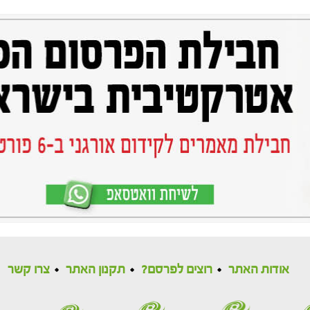
אודות האתר
רוצים לפרסם?
תקנון האתר
צרו קשר