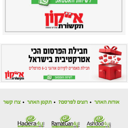
אודות האתר
רוצים לפרסם?
תקנון האתר
צרו קשר