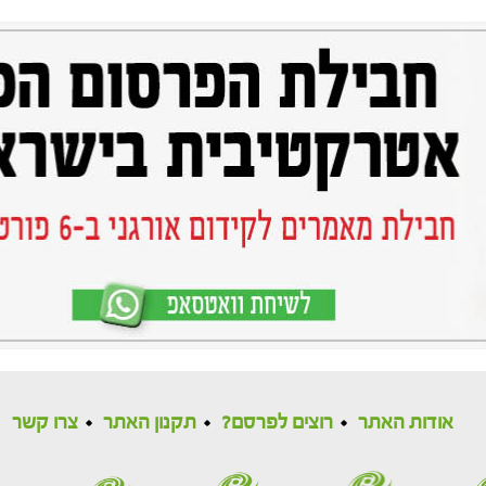
אודות האתר
רוצים לפרסם?
תקנון האתר
צרו קשר