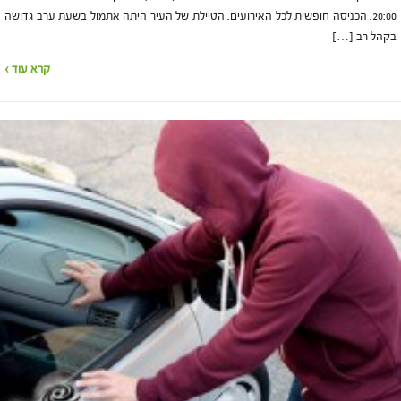
20:00. הכניסה חופשית לכל האירועים. הטיילת של העיר היתה אתמול בשעת ערב גדושה
בקהל רב […]
קרא עוד ›