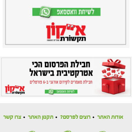
אודות האתר
רוצים לפרסם?
תקנון האתר
צרו קשר