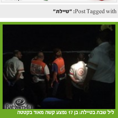
Post Tagged with: "טיילת"
ליל שבת בטיילת: בן 17 נפצע קשה מאוד בקטטה