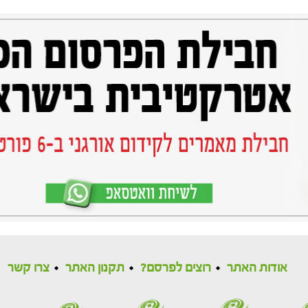
אודות האתר
רוצים לפרסם?
תקנון האתר
צרו קשר