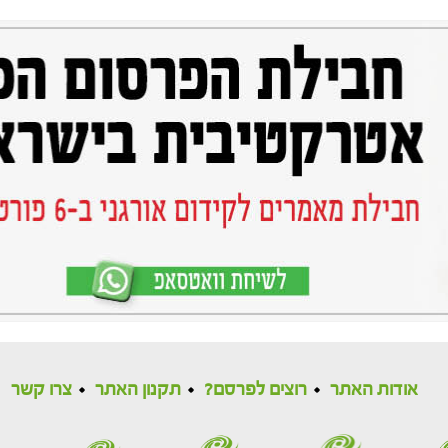
אודות האתר
רוצים לפרסם?
תקנון האתר
צרו קשר