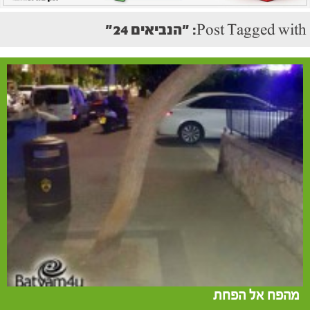
Post Tagged with: "הנביאים 24"
מהפח אל הפחת