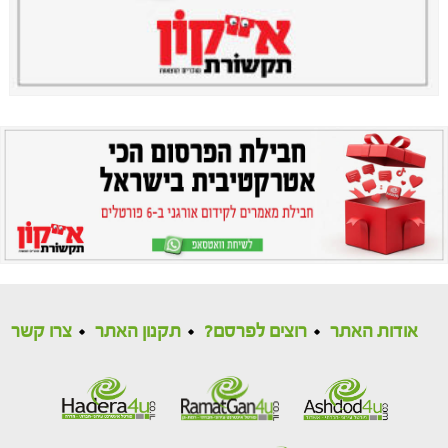
אודות האתר
רוצים לפרסם?
תקנון האתר
צרו קשר