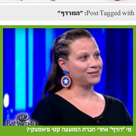
Post Tagged with: "המרדף"
מי "רודף" אחרי חברת המועצה קטי פיאסצקי?