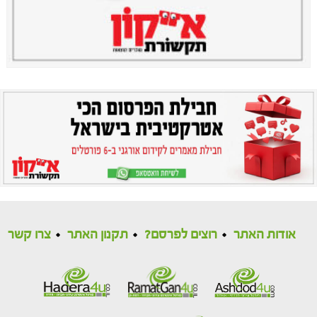
אודות האתר
רוצים לפרסם?
תקנון האתר
צרו קשר