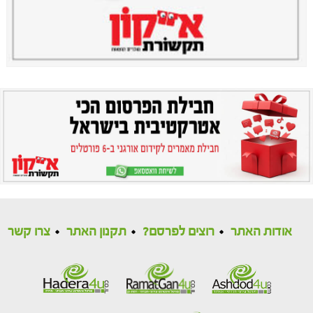
אודות האתר
רוצים לפרסם?
תקנון האתר
צרו קשר