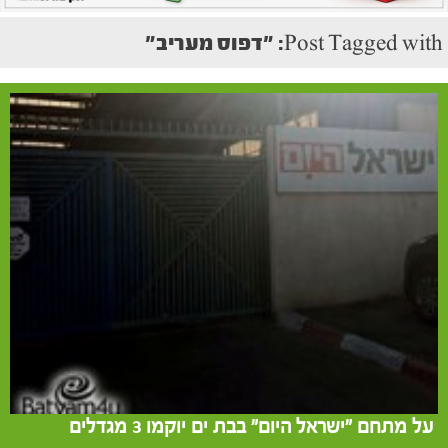
Post Tagged with: "דפוס מעריב"
על מתחם "ישראל היום" בבת ים יוקמו 3 מגדלים