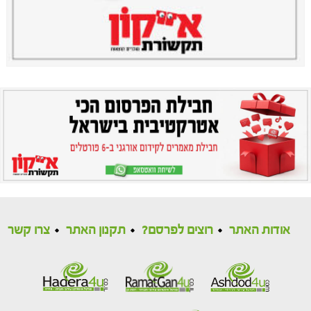
אודות האתר
רוצים לפרסם?
תקנון האתר
צרו קשר