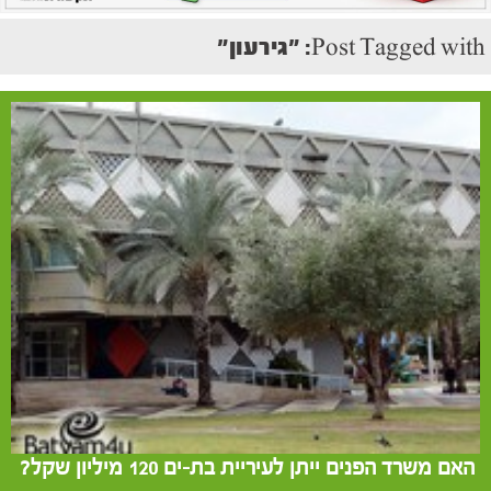
Post Tagged with: "גירעון"
האם משרד הפנים ייתן לעיריית בת-ים 120 מיליון שקל?