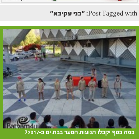
Post Tagged with: "בני עקיבא"
כמה כסף יקבלו תנועות הנוער בבת ים ב-2017?