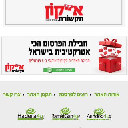
אודות האתר
רוצים לפרסם?
תקנון האתר
צרו קשר