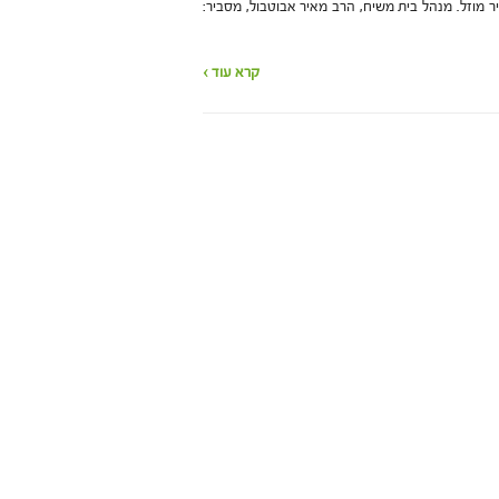
חיר מוזל. מנהל בית משיח, הרב מאיר אבוטבול, מסביר:
קרא עוד ›