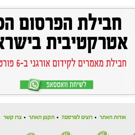
אודות האתר
רוצים לפרסם?
תקנון האתר
צרו קשר