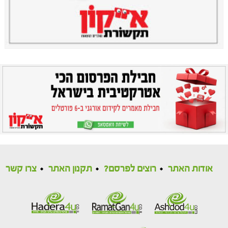
אודות האתר
רוצים לפרסם?
תקנון האתר
צרו קשר