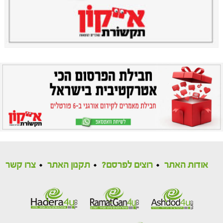
אודות האתר
רוצים לפרסם?
תקנון האתר
צרו קשר