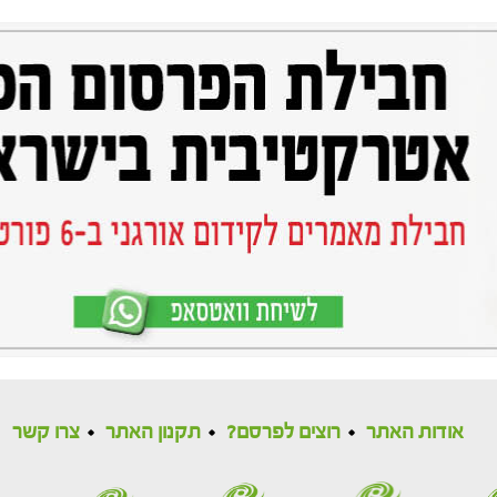
אודות האתר
רוצים לפרסם?
תקנון האתר
צרו קשר