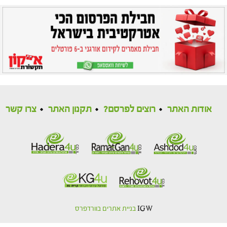
אודות האתר
רוצים לפרסם?
תקנון האתר
צרו קשר
IGW
בניית אתרים בוורדפרס