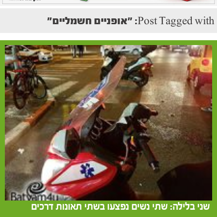
Post Tagged with: "אופניים חשמליים"
שני בלילה: שתי נשים נפצעו בשתי תאונות דרכים