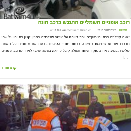
רוכב אופניים חשמליים התנגש ברכב חונה
חדשות
7 בפברואר 2018 at 13:20
Comments are Disabled
שעה קטלנית בבת ים: מוקדם יותר דיווחנו על אישה שנדרסה בחניון קניון בת ים ועל שתי
רוכבות אופנוע שנפגעו בתאונה ברחוב מוכרי הסיגריות, כעת אנו מדווחים על תאונה
שלישית בשעה אחת: מוקד איחוד והצלה קיבל קריאה בשעה 12:40 לאחר שרוכב אופניים
[…]
קרא עוד ›