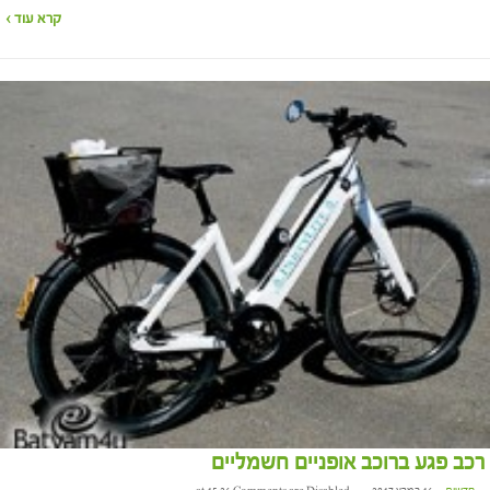
קרא עוד ›
רכב פגע ברוכב אופניים חשמליים