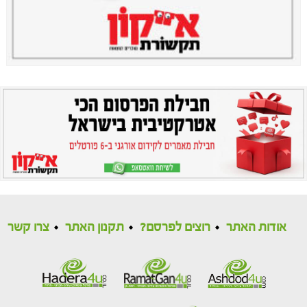
אודות האתר
רוצים לפרסם?
תקנון האתר
צרו קשר