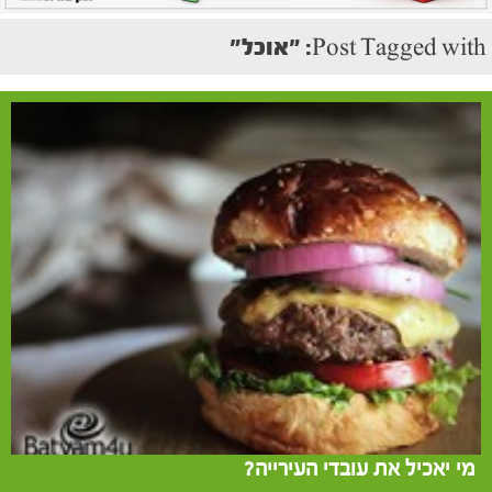
Post Tagged with: "אוכל"
מי יאכיל את עובדי העירייה?