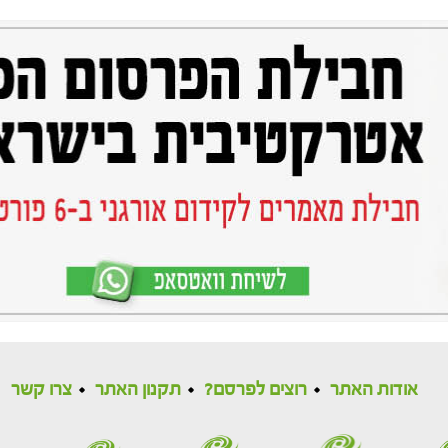
אודות האתר
רוצים לפרסם?
תקנון האתר
צרו קשר