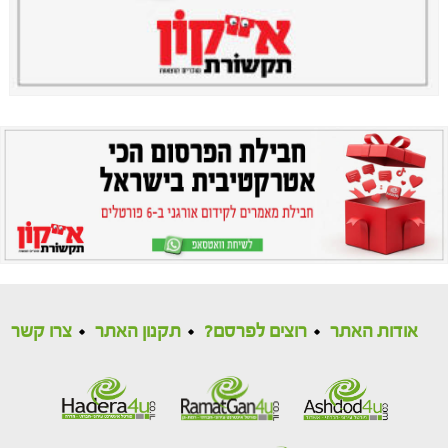
אודות האתר
רוצים לפרסם?
תקנון האתר
צרו קשר