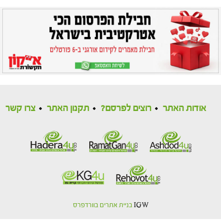
אודות האתר
רוצים לפרסם?
תקנון האתר
צרו קשר
IGW
בניית אתרים בוורדפרס