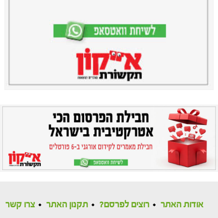
אודות האתר
רוצים לפרסם?
תקנון האתר
צרו קשר