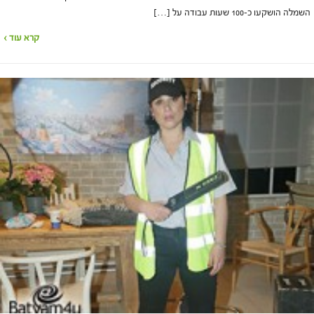
השמלה הושקעו כ-100 שעות עבודה על […]
קרא עוד ›