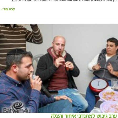
קרא עוד ›
ערב גיבוש למתנדבי איחוד והצלה