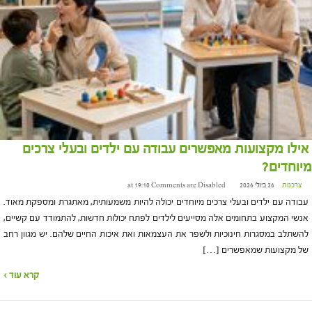
אילו מקצועות מאפשרים עבודה עם ילדים ובעלי צרכים
מיוחדים?
צרכנות
26 ביולי 2026 at 19:10
Comments are Disabled
עבודה עם ילדים ובעלי צרכים מיוחדים יכולה להיות משמעותית, מאתגרת ומספקת מאוד.
אנשי המקצוע בתחומים אלה מסייעים לילדים לפתח יכולות חדשות, להתמודד עם קשיים,
להשתלב במסגרות חינוכיות ולשפר את העצמאות ואת איכות החיים שלהם. יש מגוון רחב
של מקצועות שמאפשרים […]
קרא עוד ›