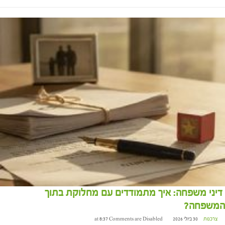
דיני משפחה: איך מתמודדים עם מחלוקת בתוך
המשפחה?
צרכנות
30 ביולי 2026 at 8:37
Comments are Disabled