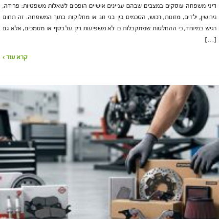
דיני משפחה עוסקים במצבים שבהם עניינים אישיים הופכים לשאלות משפטיות: פרידה,
גירושין, ילדים, מזונות, רכוש, הסכמים בין בני זוג או מחלוקות בתוך המשפחה. זה תחום
רגיש במיוחד, כי ההחלטות שמתקבלות בו לא משפיעות רק על כסף או מסמכים, אלא גם
[…]
קרא עוד ›