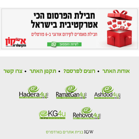
אודות האתר
רוצים לפרסם?
תקנון האתר
צרו קשר
IGW
בניית אתרים בוורדפרס