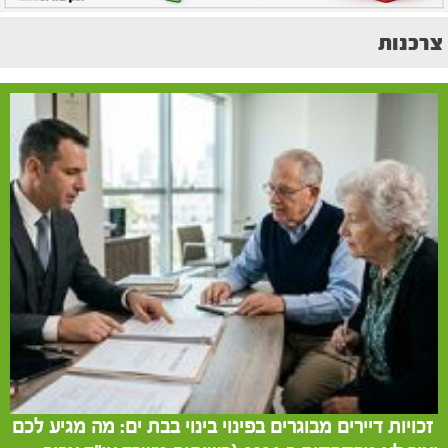
צרכנות
זכויות דיירים מבוגרים בפינוי בינוי בבת ים: מה מגיע לכם