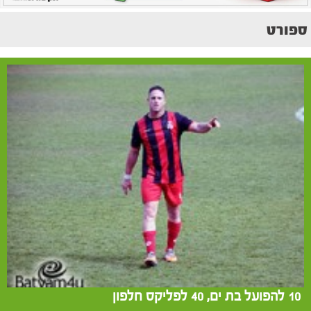
ספורט
10 להפועל בת ים, 40 לפליקס חלפון