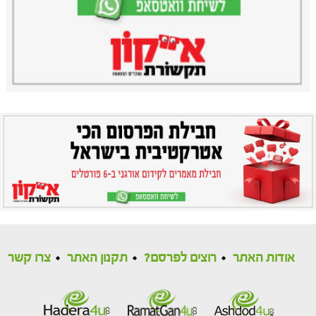
אודות האתר
רוצים לפרסם?
תקנון האתר
צרו קשר