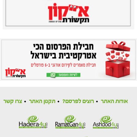
אודות האתר
רוצים לפרסם?
תקנון האתר
צרו קשר