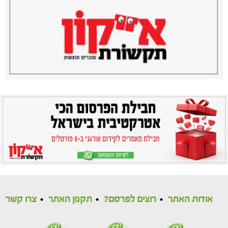
אודות האתר
רוצים לפרסם?
תקנון האתר
צרו קשר