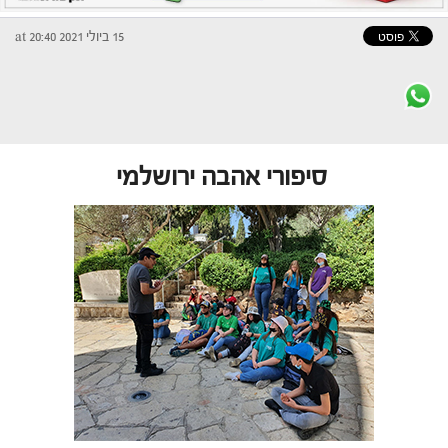
15 ביולי 2021 at 20:40
סיפורי אהבה ירושלמי