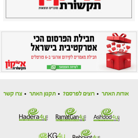
אודות האתר
רוצים לפרסם?
תקנון האתר
צרו קשר