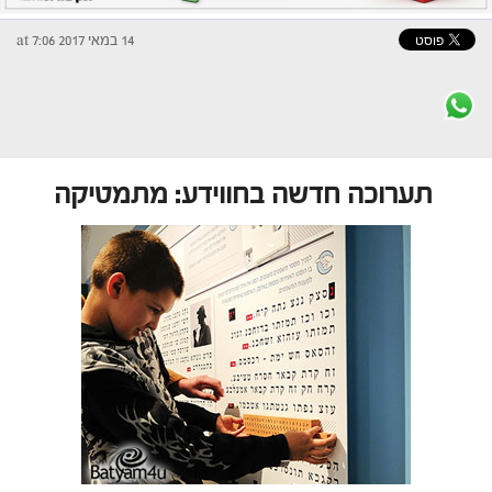
14 במאי 2017 at 7:06
תערוכה חדשה בחווידע: מתמטיקה