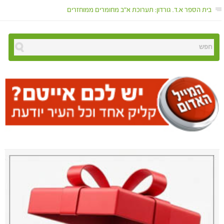
בית הספר א.ד. גורדון: תערוכת א"ב מחומרים ממוחזרים