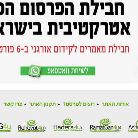
אודות האתר
רוצים לפרסם?
תקנון האתר
צרו קשר