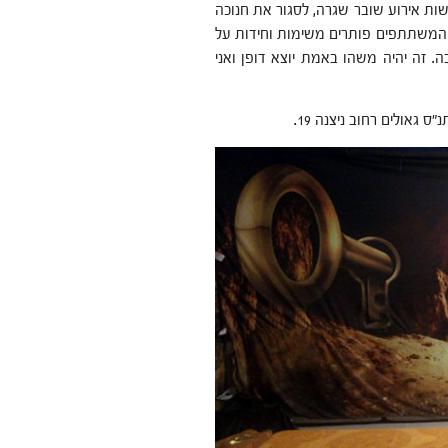
שות אירוע שובר שגרה, לסגור את חנוכה
ו המשתתפים פותרים משימות וחידות על
. זה יהיה משהו באמת יוצא דופן ואני