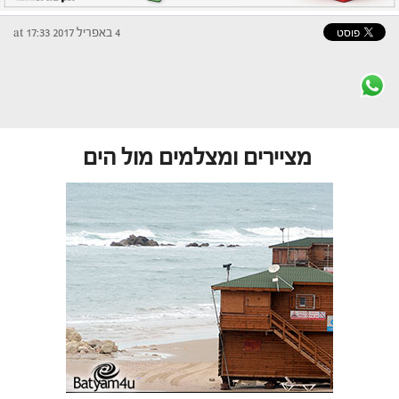
4 באפריל 2017 at 17:33
מציירים ומצלמים מול הים