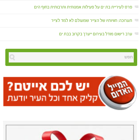
פרס לעיריית בת ים על פעילות אמנותית ותרבותית בחוף הים
תערוכה: חוויותיו של הצייר שמעולם לא למד לצייר
ערב רישום מודל בעירום ייערך בקרוב בבת ים