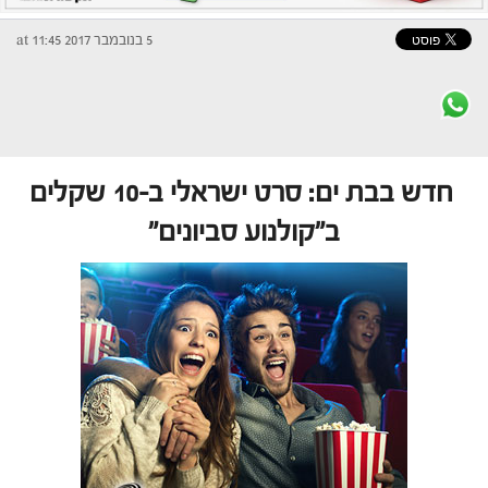
5 בנובמבר 2017 at 11:45
חדש בבת ים: סרט ישראלי ב-10 שקלים
ב"קולנוע סביונים"