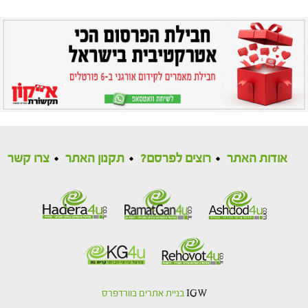
אודות האתר
רוצים לפרסם?
תקנון האתר
צרו קשר
IGW
בניית אתרים בוורדפרס