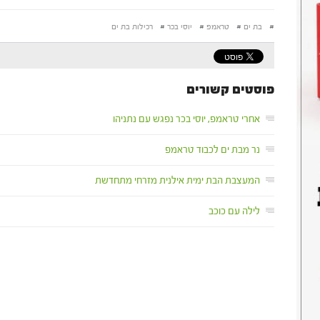
#
בת ים
#
טראמפ
#
יוסי בכר
#
רכילות בת ים
פוסטים קשורים
אחרי טראמפ, יוסי בכר נפגש עם נתניהו
נר מבת ים לכבוד טראמפ
המעצבת הבת ימית אילנית מזרחי מתחדשת
לילה עם כוכב