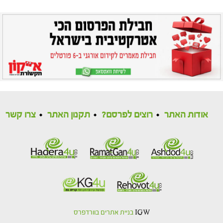
אודות האתר
רוצים לפרסם?
תקנון האתר
צרו קשר
IGW
בניית אתרים בוורדפרס