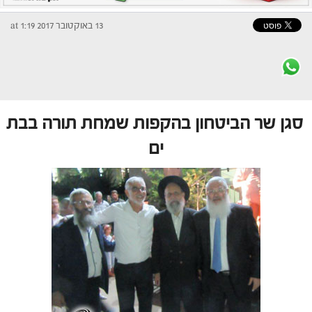
13 באוקטובר 2017 at 1:19
סגן שר הביטחון בהקפות שמחת תורה בבת
ים