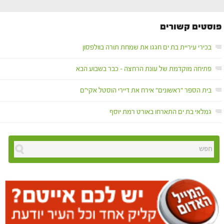
פוסטים קשורים
בכירי עיריית בת ים חגגו את שמחת תורה בוולפסון
פתיחה מוקדמת של עונת הרחצה – כבר בשבוע הבא
בית הספר "ראשונים" אירח את דיירי הוסטל אקי"ם
גמלאי בת ים התארחו באורט רמת יוסף