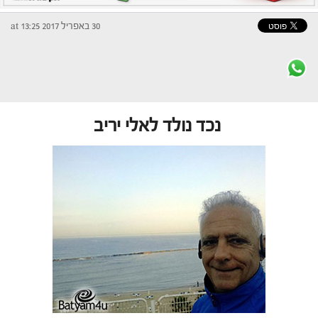
30 באפריל 2017 at 13:25
נכד נולד לאלי יריב