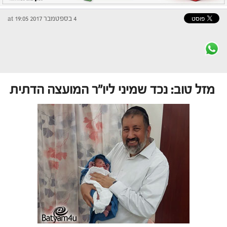
4 בספטמבר 2017 at 19:05
מזל טוב: נכד שמיני ליו"ר המועצה הדתית