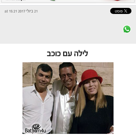
21 ביולי 2017 at 15:21
לילה עם כוכב