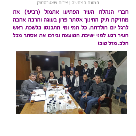
תמונת המחשה | צילום שאטרסטוק
חברי הנהלת העיר הפתיעו אתמול (רביעי) את
מחזיקת תיק החינוך אסתר פרון בעוגה והרבה אהבה
לרגל יום הולדתה. כל המי ומי התכנסו בלשכת ראש
העיר רגע לפני ישיבת המועצה ובירכו את אסתר מכל
הלב. מזל טוב!