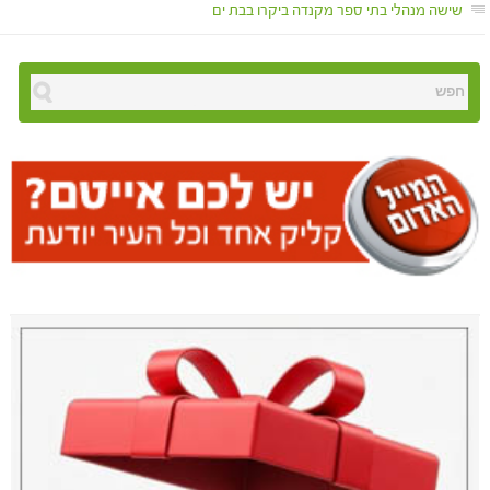
שישה מנהלי בתי ספר מקנדה ביקרו בבת ים