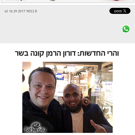
8 במאי 2017 at 16:29
והרי החדשות: דורון הרמן קונה בשר