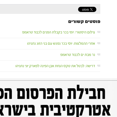
פוסטים קשורים
צילום היסטורי: יוסי בכר בקבלת הפנים לכבוד טראמפ
אחרי ההמלצות: יוסי בכר נפגש עם בני הזוג נתניהו
נר מבת ים לכבוד טראמפ
דרישה: לבטל את טקס הנחת אבן הפינה לפארק יוני נתניהו