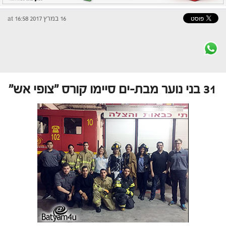
16 במרץ 2017 at 16:58
31 בני נוער מבת-ים סיימו קורס "צופי אש"