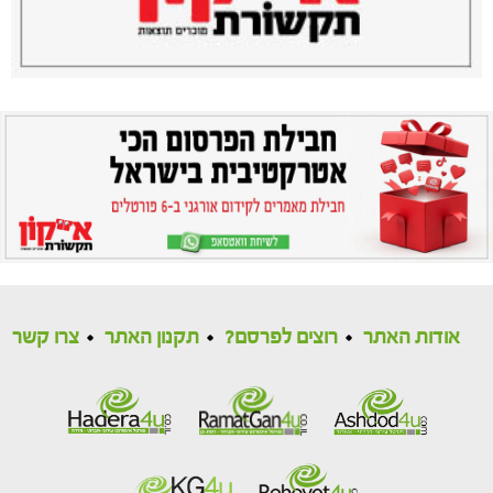
אודות האתר
רוצים לפרסם?
תקנון האתר
צרו קשר