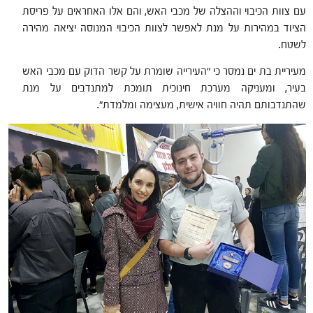
עם צוות הכיבוי וההצלה של מכבי האש, והם אלו האחראים על פריסת
הציוד במהירות על מנת לאפשר לצוות הכיבוי המנוסה יציאה מהירה
לשטח.
מעיריית בת ים נמסר כי "העירייה שומרת על קשר הדוק עם מכבי האש
בעיר, ומעניקה מערכת חינוכית תומכת למתנדבים על מנת
שהתנדבותם תהיה חוויה אישית, מעצימה ומלמדת".