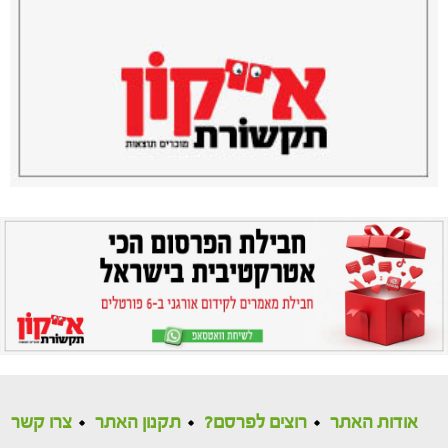
אודות האתר
רוצים לפרסם?
תקנון האתר
צרו קשר