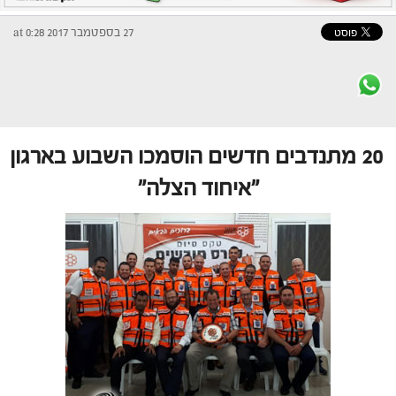
27 בספטמבר 2017 at 0:28
20 מתנדבים חדשים הוסמכו השבוע בארגון
"איחוד הצלה"