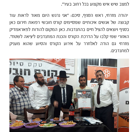
למצב שיש איש מקצוע בכל רחוב בעיר".
יהודה מזרחי, ראש הסניף, סיכם: "אני נרגש היום מאוד לראות עוד
קבוצה של אנשים איכותיים שמסיימים קורס חובשי רפואת חירום כאן
בסניף ויוצאים להציל חיים בהתנדבות. כאן המקום להודות לפאראמדיק
האזורי שמי קלבו על הדרכת הקורס והכנת המתנדבים ליציאה לשטח".
מזרחי גם הודה לאלחרר על אירוע הקורס והסיוע שהוא מעניק
למתנדבים.